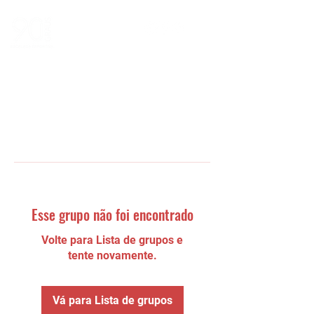
Esse grupo não foi encontrado
Volte para Lista de grupos e
tente novamente.
Vá para Lista de grupos