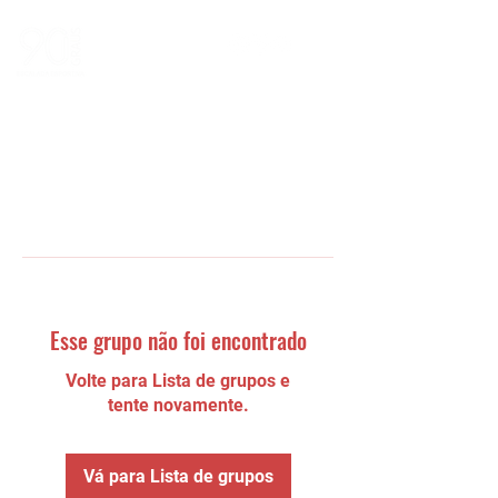
Esse grupo não foi encontrado
Volte para Lista de grupos e
tente novamente.
Vá para Lista de grupos