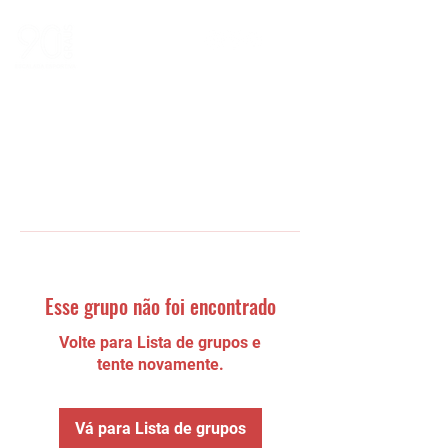
Esse grupo não foi encontrado
Volte para Lista de grupos e
tente novamente.
Vá para Lista de grupos