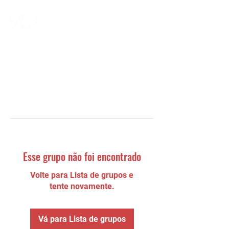
Esse grupo não foi encontrado
Volte para Lista de grupos e
tente novamente.
Vá para Lista de grupos