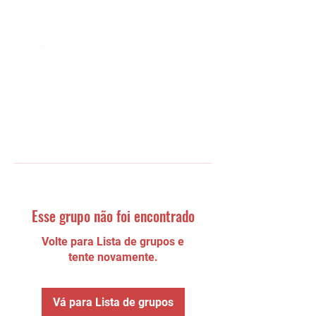
Esse grupo não foi encontrado
Volte para Lista de grupos e
tente novamente.
Vá para Lista de grupos