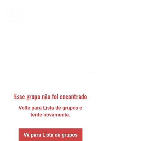
Esse grupo não foi encontrado
Volte para Lista de grupos e
tente novamente.
Vá para Lista de grupos