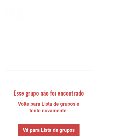
Esse grupo não foi encontrado
Volte para Lista de grupos e
tente novamente.
Vá para Lista de grupos