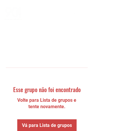
Esse grupo não foi encontrado
Volte para Lista de grupos e
tente novamente.
Vá para Lista de grupos