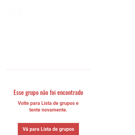
Esse grupo não foi encontrado
Volte para Lista de grupos e
tente novamente.
Vá para Lista de grupos