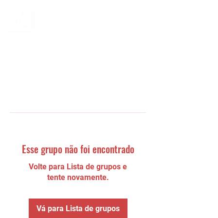
Esse grupo não foi encontrado
Volte para Lista de grupos e
tente novamente.
Vá para Lista de grupos