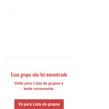
Esse grupo não foi encontrado
Volte para Lista de grupos e
tente novamente.
Vá para Lista de grupos