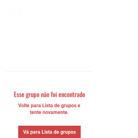
Esse grupo não foi encontrado
Volte para Lista de grupos e
tente novamente.
Vá para Lista de grupos