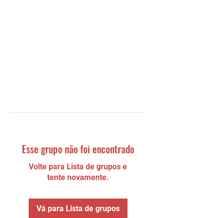
Esse grupo não foi encontrado
Volte para Lista de grupos e
tente novamente.
Vá para Lista de grupos