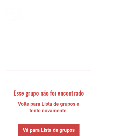
Esse grupo não foi encontrado
Volte para Lista de grupos e
tente novamente.
Vá para Lista de grupos