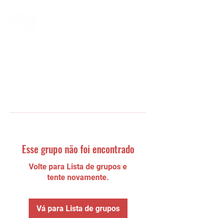
Esse grupo não foi encontrado
Volte para Lista de grupos e
tente novamente.
Vá para Lista de grupos