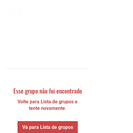
Esse grupo não foi encontrado
Volte para Lista de grupos e
tente novamente.
Vá para Lista de grupos