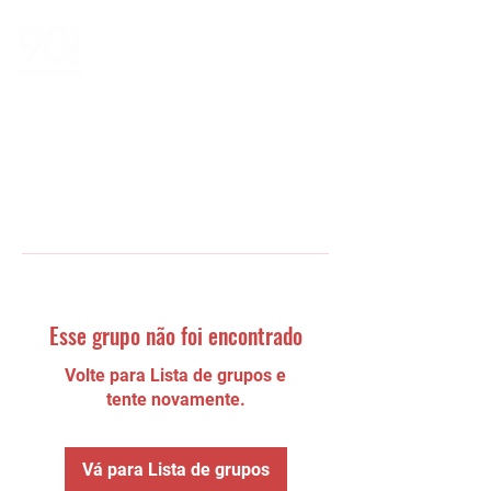
Esse grupo não foi encontrado
Volte para Lista de grupos e
tente novamente.
Vá para Lista de grupos