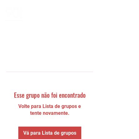
Esse grupo não foi encontrado
Volte para Lista de grupos e
tente novamente.
Vá para Lista de grupos