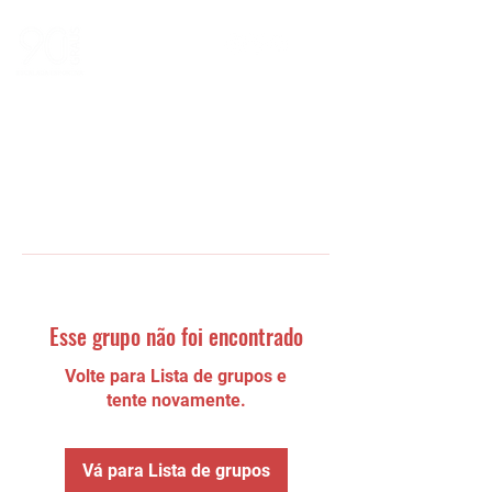
Esse grupo não foi encontrado
Volte para Lista de grupos e
tente novamente.
Vá para Lista de grupos