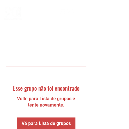
Esse grupo não foi encontrado
Volte para Lista de grupos e
tente novamente.
Vá para Lista de grupos