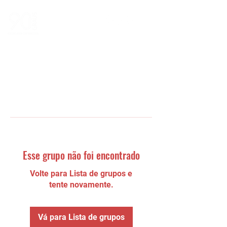
Esse grupo não foi encontrado
Volte para Lista de grupos e
tente novamente.
Vá para Lista de grupos