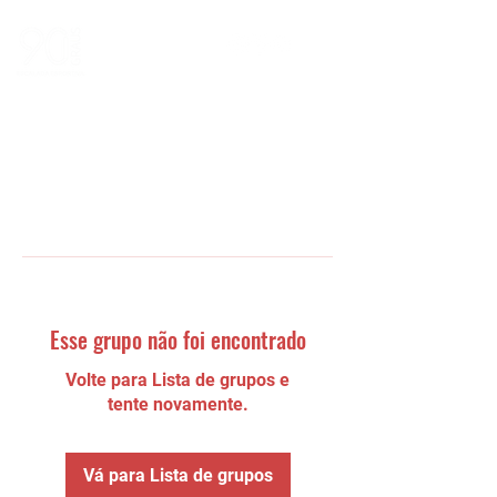
Esse grupo não foi encontrado
Volte para Lista de grupos e
tente novamente.
Vá para Lista de grupos