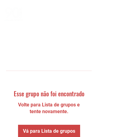
Esse grupo não foi encontrado
Volte para Lista de grupos e
tente novamente.
Vá para Lista de grupos