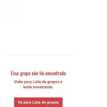
Esse grupo não foi encontrado
Volte para Lista de grupos e
tente novamente.
Vá para Lista de grupos