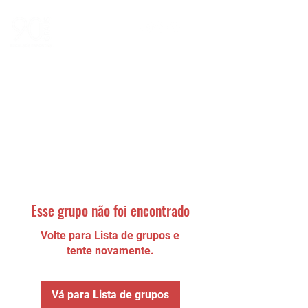
Esse grupo não foi encontrado
Volte para Lista de grupos e
tente novamente.
Vá para Lista de grupos