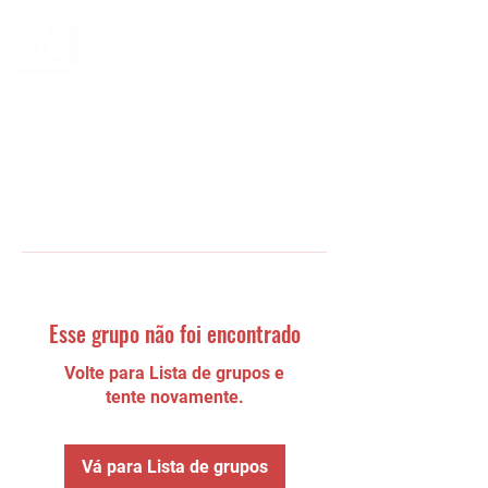
Esse grupo não foi encontrado
Volte para Lista de grupos e
tente novamente.
Vá para Lista de grupos