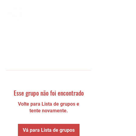
Esse grupo não foi encontrado
Volte para Lista de grupos e
tente novamente.
Vá para Lista de grupos