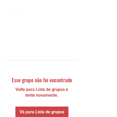
Esse grupo não foi encontrado
Volte para Lista de grupos e
tente novamente.
Vá para Lista de grupos