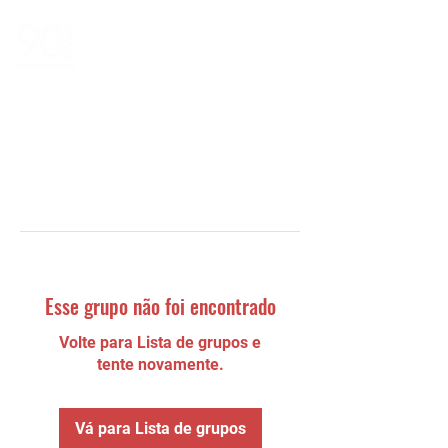
Esse grupo não foi encontrado
Volte para Lista de grupos e
tente novamente.
Vá para Lista de grupos