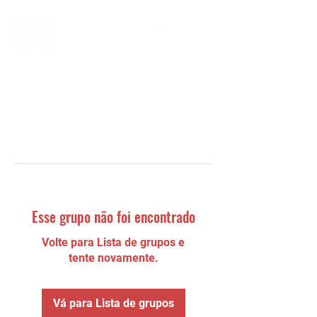
Esse grupo não foi encontrado
Volte para Lista de grupos e
tente novamente.
Vá para Lista de grupos