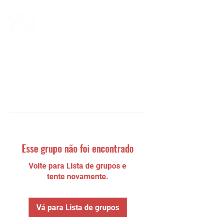
Esse grupo não foi encontrado
Volte para Lista de grupos e
tente novamente.
Vá para Lista de grupos