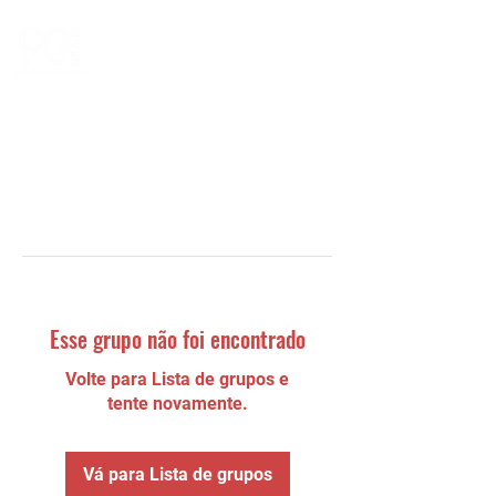
Esse grupo não foi encontrado
Volte para Lista de grupos e
tente novamente.
Vá para Lista de grupos