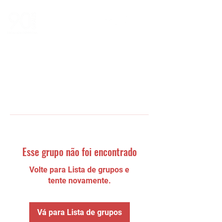
Esse grupo não foi encontrado
Volte para Lista de grupos e
tente novamente.
Vá para Lista de grupos