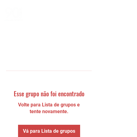
Esse grupo não foi encontrado
Volte para Lista de grupos e
tente novamente.
Vá para Lista de grupos