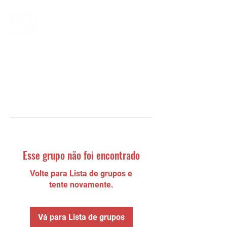
Esse grupo não foi encontrado
Volte para Lista de grupos e
tente novamente.
Vá para Lista de grupos