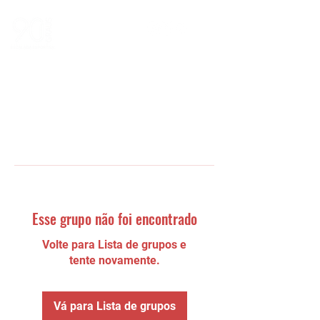
Esse grupo não foi encontrado
Volte para Lista de grupos e
tente novamente.
Vá para Lista de grupos