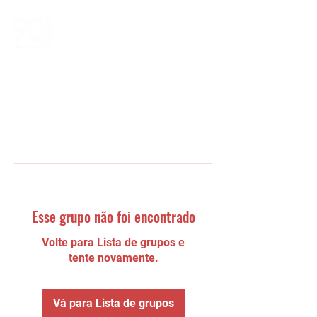
Esse grupo não foi encontrado
Volte para Lista de grupos e
tente novamente.
Vá para Lista de grupos