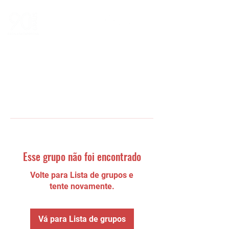
Esse grupo não foi encontrado
Volte para Lista de grupos e
tente novamente.
Vá para Lista de grupos