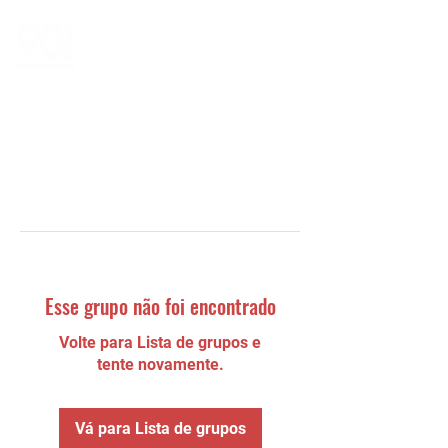
Esse grupo não foi encontrado
Volte para Lista de grupos e
tente novamente.
Vá para Lista de grupos