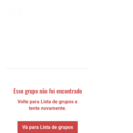
Esse grupo não foi encontrado
Volte para Lista de grupos e
tente novamente.
Vá para Lista de grupos