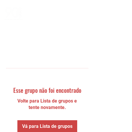
Esse grupo não foi encontrado
Volte para Lista de grupos e
tente novamente.
Vá para Lista de grupos