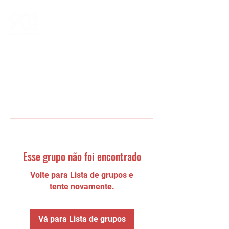
Esse grupo não foi encontrado
Volte para Lista de grupos e
tente novamente.
Vá para Lista de grupos