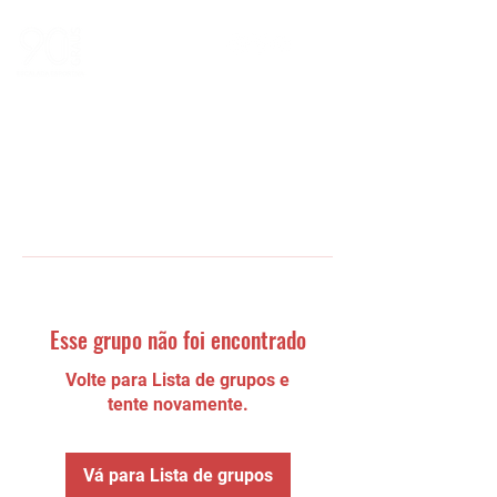
Esse grupo não foi encontrado
Volte para Lista de grupos e
tente novamente.
Vá para Lista de grupos