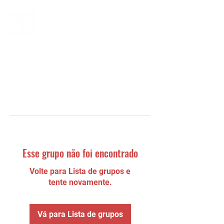
Esse grupo não foi encontrado
Volte para Lista de grupos e
tente novamente.
Vá para Lista de grupos