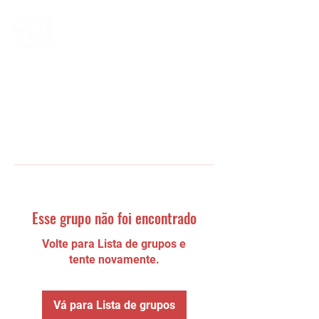
Esse grupo não foi encontrado
Volte para Lista de grupos e
tente novamente.
Vá para Lista de grupos