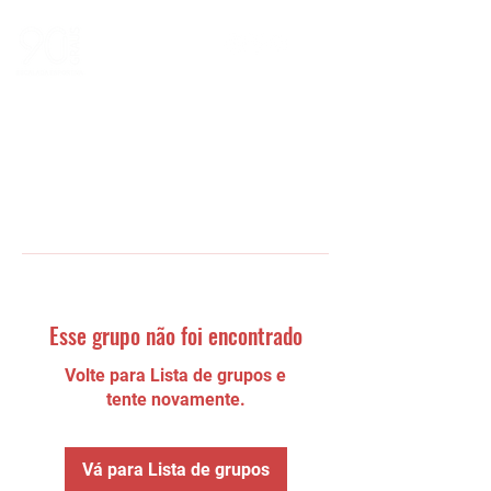
Esse grupo não foi encontrado
Volte para Lista de grupos e
tente novamente.
Vá para Lista de grupos