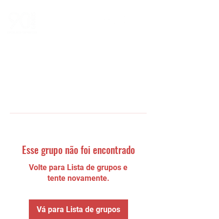
Esse grupo não foi encontrado
Volte para Lista de grupos e
tente novamente.
Vá para Lista de grupos