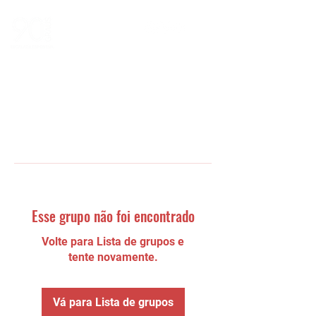
Esse grupo não foi encontrado
Volte para Lista de grupos e
tente novamente.
Vá para Lista de grupos