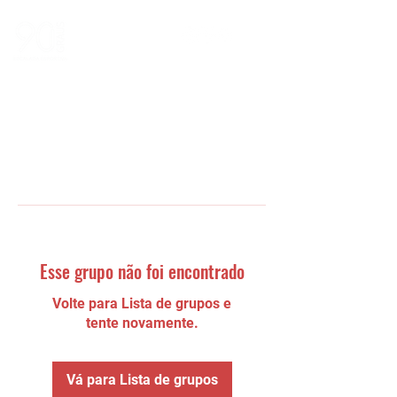
Esse grupo não foi encontrado
Volte para Lista de grupos e
tente novamente.
Vá para Lista de grupos