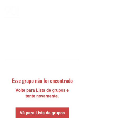
Esse grupo não foi encontrado
Volte para Lista de grupos e
tente novamente.
Vá para Lista de grupos